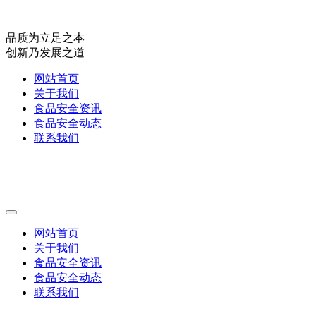
品质为立足之本
创新乃发展之道
网站首页
关于我们
食品安全资讯
食品安全动态
联系我们
网站首页
关于我们
食品安全资讯
食品安全动态
联系我们