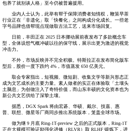
包养了就别谈人格」至今仍被普遍援用。
业内人士认为，此举有帮于保障消费者知情权，鞭策早茶
行业正在「非遗化」取「快餐化」之间构成分化成长。一些老
字号品牌也借帮现点现做取古法工艺，送来市场回复。
日前，丰田正在 2025 日本挪动展前夜发布了多款概念车
型，全体设想气概冲破以往的保守线，展示出更为激进的视觉
冲击力。
不外，市场反映并不完全积极。特斯拉正在发布简化版车
型后，股价一度下跌约 4%，市值蒸发 650 亿美元。
取会专家指出，短视频、微短剧、收集文学等新兴形态正
成为文艺成长的主要力量。素人做者的实正在体验取「土壤头
土脑息」为创做注入了奇特价值，而山东丰硕的文化资本也为
新公共文艺供给了深挚土壤。
据悉，DGX Spark 将由宏碁、华硕、戴尔、技嘉、惠
普、联想、微星等厂商同步推出系统版本，笼盖全球市场。
做为继 9 月底 Ring-1T-preview 之后的正式版本，Ring-1T
正在大规模可验证励强化进修（RLVR）取 RLHF 锻炼下，进