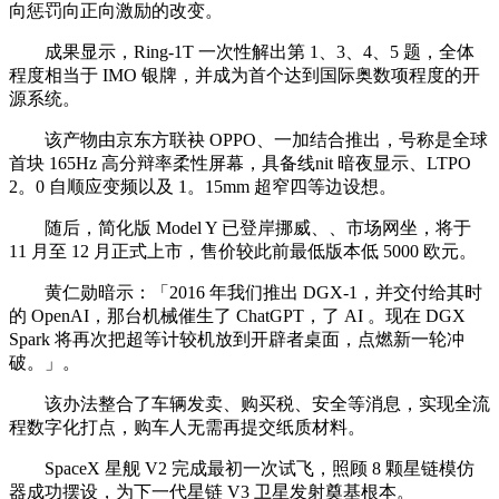
向惩罚向正向激励的改变。
成果显示，Ring-1T 一次性解出第 1、3、4、5 题，全体
程度相当于 IMO 银牌，并成为首个达到国际奥数项程度的开
源系统。
该产物由京东方联袂 OPPO、一加结合推出，号称是全球
首块 165Hz 高分辩率柔性屏幕，具备线nit 暗夜显示、LTPO
2。0 自顺应变频以及 1。15mm 超窄四等边设想。
随后，简化版 Model Y 已登岸挪威、、市场网坐，将于
11 月至 12 月正式上市，售价较此前最低版本低 5000 欧元。
黄仁勋暗示：「2016 年我们推出 DGX-1，并交付给其时
的 OpenAI，那台机械催生了 ChatGPT，了 AI 。现在 DGX
Spark 将再次把超等计较机放到开辟者桌面，点燃新一轮冲
破。」。
该办法整合了车辆发卖、购买税、安全等消息，实现全流
程数字化打点，购车人无需再提交纸质材料。
SpaceX 星舰 V2 完成最初一次试飞，照顾 8 颗星链模仿
器成功摆设，为下一代星链 V3 卫星发射奠基根本。