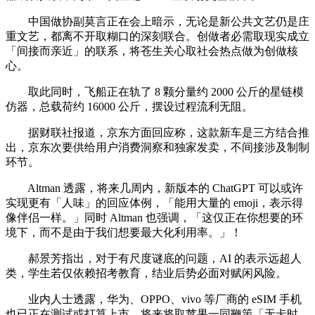
中国做协副莫言正在会上暗示，无论是新公共文艺仍是庄
重文艺，都离不开取糊口的深刻联合。创做者必需取现实成立
「间接而亲近」的联系，将苍生关心取社会热点做为创做核
心。
取此同时，飞船正在轨了 8 颗分量约 2000 公斤的星链模
仿器，总载荷约 16000 公斤，摆设过程流利无阻。
据财联社报道，京东方面回应称，这款新车是三方结合推
出，京东次要供给用户消费洞察和独家发卖，不间接涉及制制
环节。
Altman 透露，将来几周内，新版本的 ChatGPT 可以或许
实现更有「人味」的回应体例，「能用大量的 emoji，表示得
像伴侣一样。」同时 Altman 也强调，「这仅正在你想要的环
境下，而不是由于我们想要最大化利用率。」！
郝景芳指出，对于有尺度谜底的问题，AI 的表示远超人
类，学生若仅依赖招考教育，结业后势必面对赋闲风险。
业内人士透露，华为、OPPO、vivo 等厂商的 eSIM 手机
也已正在测试或打算上市，将来将取苹果一同鞭策「无卡时