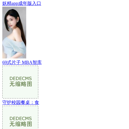
妖精app成年版入口
69式片子 MBA智库
守护校园餐桌：食