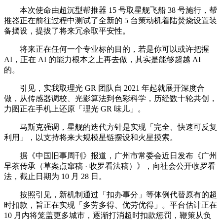
本次使命由超沉型帮推器 15 号取星舰飞船 38 号施行，帮
推器正在前往过程中测试了全新的 5 台策动机着陆焚烧设置装
备摆设，提拔了将来冗余取平安性。
将来正在任何一个专业标的目的，若是你可以或许把握
AI，正在 AI 的能力根本之上再去做，其实是能够超越 AI
的。
引见，实我取理光 GR 团队自 2021 年起就展开深度合
做，从传感器调校、光影算法到色彩科学，历经数十轮共创，
力图正在手机上还原「理光 GR 味儿」。
马斯克强调，星舰的迭代方针是实现「完全、快速可反复
利用」，以支持将来大规模星链摆设和火星摸索。
据《中国旧事周刊》报道，广州市常委会近日发布《广州
早茶传承（草案点窜稿 · 收罗看法稿）》，向社会公开收罗看
法，截止日期为 10 月 28 日。
按照引见，新机制通过「扣办事分」等体例代替原有的超
时扣款，旨正在实现「多劳多得、优劳优得」。平台估计正在
10 月内将笼盖更多城市，逐渐打消超时扣款惩罚，鞭策从负