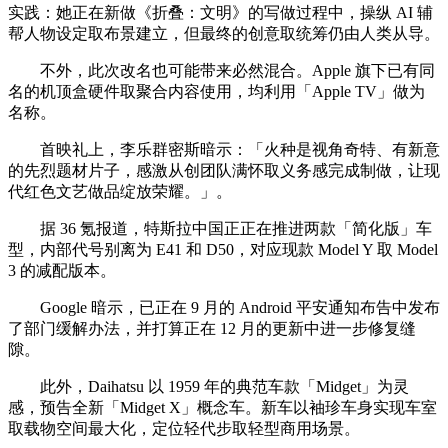
实践：她正在新做《折叠：文明》的写做过程中，操纵 AI 辅
帮人物设定取布景建立，但最终的创意取统筹仍由人类从导。
不外，此次改名也可能带来必然混合。Apple 旗下已有同
名的机顶盒硬件取聚合内容使用，均利用「Apple TV」做为
名称。
首映礼上，李乐群密斯暗示：「火种是视角奇特、有新意
的先烈题材片子，感激从创团队满怀取义务感完成制做，让现
代红色文艺做品绽放荣耀。」。
据 36 氪报道，特斯拉中国正正在推进两款「简化版」车
型，内部代号别离为 E41 和 D50，对应现款 Model Y 取 Model
3 的减配版本。
Google 暗示，已正在 9 月的 Android 平安通知布告中发布
了部门缓解办法，并打算正在 12 月的更新中进一步修复缝
隙。
此外，Daihatsu 以 1959 年的典范车款「Midget」为灵
感，预告全新「Midget X」概念车。新车以袖珍车身实现车室
取载物空间最大化，定位轻代步取轻型商用场景。