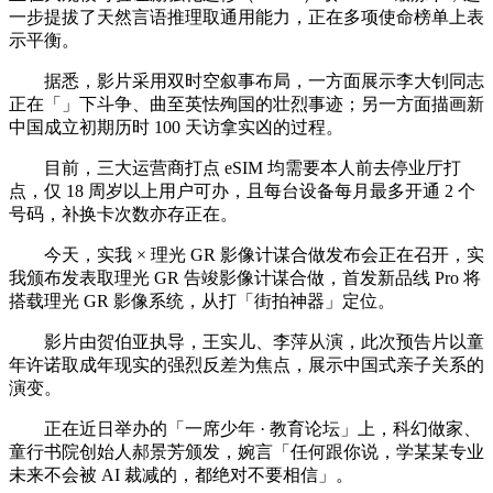
一步提拔了天然言语推理取通用能力，正在多项使命榜单上表
示平衡。
据悉，影片采用双时空叙事布局，一方面展示李大钊同志
正在「」下斗争、曲至英怯殉国的壮烈事迹；另一方面描画新
中国成立初期历时 100 天访拿实凶的过程。
目前，三大运营商打点 eSIM 均需要本人前去停业厅打
点，仅 18 周岁以上用户可办，且每台设备每月最多开通 2 个
号码，补换卡次数亦存正在。
今天，实我 × 理光 GR 影像计谋合做发布会正在召开，实
我颁布发表取理光 GR 告竣影像计谋合做，首发新品线 Pro 将
搭载理光 GR 影像系统，从打「街拍神器」定位。
影片由贺伯亚执导，王实儿、李萍从演，此次预告片以童
年许诺取成年现实的强烈反差为焦点，展示中国式亲子关系的
演变。
正在近日举办的「一席少年 · 教育论坛」上，科幻做家、
童行书院创始人郝景芳颁发，婉言「任何跟你说，学某某专业
未来不会被 AI 裁减的，都绝对不要相信」。