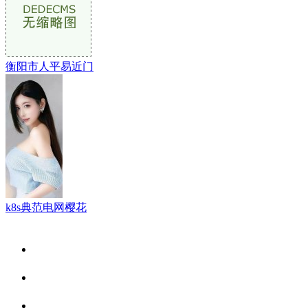
衡阳市人平易近门
k8s典范电网樱花
关于我们
食品安全资讯
食品安全动态