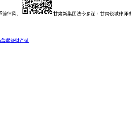
系德律风。
甘肃新集团法令参谋：甘肃锐城律师事
涵盖哪些财产链