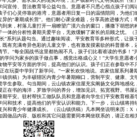
内少年儿多、需求加大的现实环境，王尹镇新时代文明实践所（坐
学问宣传、普法教育等公益勾当。意愿者不只悉心指点孩子们阅
孩子们心灵停靠的港湾，意愿者用日复一日的温情陪同，为他们编
立异的“暑期成长营”。他们耐心课业难题，分享高效进修方式；
的到来，村落儿童打开一扇瞭望广漠六合的窗口，播撒下胡想的
于一体的分析性暑期关爱平台，无效缓解了家长的后顾之忧。（
成长”系列从题勾当。通过趣味阅读、平安教育等多种形式，让孩
，既有充满奇异色彩的儿童文学，也有激发摸索欲的科普册本，
情节。“每全国战书这里都热闹不凡，孩子们比着谁读的书多！”
人的学问为家乡的孩子做点事，感觉出格成心义！”大学生意愿者
食物平安等方面的学问，提高他们的认识。孩子们正在参取中不
们正在玩耍中学到了新学问。”一家长欢快地说。农家信屋系列暑
丰镇供稿）为丰硕辖区内青少年暑期糊口，营制平安、健康、文
浩繁学生参取。勾当期间，云山镇农家信屋充实阐扬文化阵地感
浸正在书的海洋，罗致学问的养分，增加见识、拓宽视野。书屋
暑期平安。驻村帮扶工做队队员和意愿者向学生们平安教育根基
学问和技术，提高他们的平安认识和能力。下一步，云山镇将持
复兴和青少年健康成长。（云山镇供稿）凡本网坐说明来历：X
如因做品内容、版权和其它问题需要同本网坐联系的，请正在相关