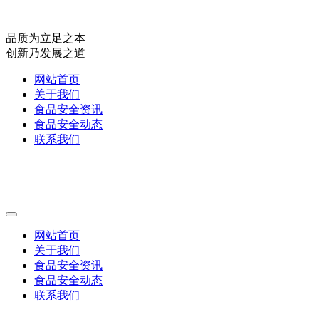
品质为立足之本
创新乃发展之道
网站首页
关于我们
食品安全资讯
食品安全动态
联系我们
网站首页
关于我们
食品安全资讯
食品安全动态
联系我们