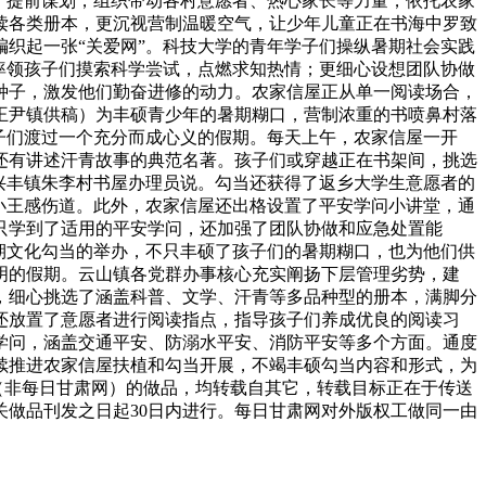
）提前谋划，组织带动各村意愿者、热心家长等力量，依托农家
读各类册本，更沉视营制温暖空气，让少年儿童正在书海中罗致
织起一张“关爱网”。科技大学的青年学子们操纵暑期社会实践
率领孩子们摸索科学尝试，点燃求知热情；更细心设想团队协做
种子，激发他们勤奋进修的动力。农家信屋正从单一阅读场合，
王尹镇供稿）为丰硕青少年的暑期糊口，营制浓重的书喷鼻村落
子们渡过一个充分而成心义的假期。每天上午，农家信屋一开
还有讲述汗青故事的典范名著。孩子们或穿越正在书架间，挑选
兴丰镇朱李村书屋办理员说。勾当还获得了返乡大学生意愿者的
小王感伤道。此外，农家信屋还出格设置了平安学问小讲堂，通
只学到了适用的平安学问，还加强了团队协做和应急处置能
期文化勾当的举办，不只丰硕了孩子们的暑期糊口，也为他们供
明的假期。云山镇各党群办事核心充实阐扬下层管理劣势，建
化，细心挑选了涵盖科普、文学、汗青等多品种型的册本，满脚分
还放置了意愿者进行阅读指点，指导孩子们养成优良的阅读习
学问，涵盖交通平安、防溺水平安、消防平安等多个方面。通度
续推进农家信屋扶植和勾当开展，不竭丰硕勾当内容和形式，为
（非每日甘肃网）的做品，均转载自其它，转载目标正在于传送
做品刊发之日起30日内进行。每日甘肃网对外版权工做同一由