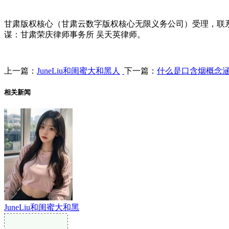
甘肃版权核心（甘肃云数字版权核心无限义务公司）受理，联
谋：甘肃荣庆律师事务所 吴天英律师。
上一篇：
JuneLiu和闺蜜大和黑人
下一篇：
什么是口含烟概念
相关新闻
JuneLiu和闺蜜大和黑