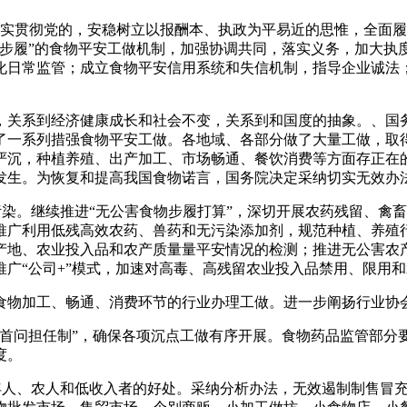
认实贯彻党的，安稳树立以报酬本、执政为平易近的思惟，全面
合步履”的食物平安工做机制，加强协调共同，落实义务，加大执
化日常监管；成立食物平安信用系统和失信机制，指导企业诚法
关系到经济健康成长和社会不变，关系到和国度的抽象。、国务
了一系列措强食物平安工做。各地域、各部分做了大量工做，取
严沉，种植养殖、出产加工、市场畅通、餐饮消费等方面存正在
发生。为恢复和提高我国食物诺言，国务院决定采纳切实无效办
染。继续推进“无公害食物步履打算”，深切开展农药残留、禽
推广利用低残高效农药、兽药和无污染添加剂，规范种植、养殖
产地、农业投入品和农产质量量平安情况的检测；推进无公害农
广“公司+”模式，加速对高毒、高残留农业投入品禁用、限用
物加工、畅通、消费环节的行业办理工做。进一步阐扬行业协
问担任制”，确保各项沉点工做有序开展。食物药品监管部分
度。
人、农人和低收入者的好处。采纳分析办法，无效遏制制售冒充