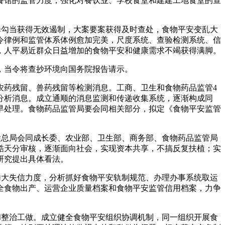
餐馆的监管力度，强化对餐饮业、学校食堂和建建工地食堂的查
勾当获得无效遏制，大案要案获得及时查处，食物平安变乱大
令律例和监管体系体例愈加完美，尺度系统、查验检测系统、信
，人平易近群众日益增加的食物平安和健康需求不竭获得满脚。
，当令将查抄环境向国务院报告请示。
药残留、兽药残留等检测消息。工商、卫生和食物药品监管4
分析消息。成立通顺的消息监测和传递收集系统，逐渐构成同
早处理。食物药品监管局要会同相关部分，拟定《食物平安监管
总局会同成长委、农业部、卫生部、商务部、食物药品监管局
酷天分审核，逐渐面向社会，实现资本共享，不搞反复扶植；实
研究提出具体看法。
大失信力度，分析抓好食物平安轨制规范、办理办事系统取运
全食物出产、运营企业质量档案和食物平安监管信用档案，力争
整治工做。成立健全食物平安组织协调机制，同一组织开展食