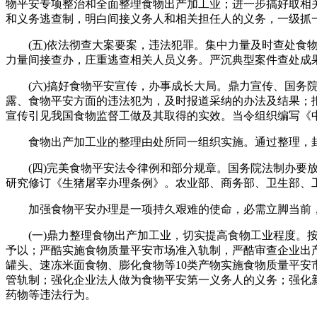
物平安专项整治和全面整理食物出产加工业；进一步搞好取相
和义务逃查制，明白间接义务人和相关担任人的义务，一级抓
(五)依法彻查大案要案，违法犯罪。集中力量及时查处食物
力量间接查办，庄重逃查相关人员义务。严沉典型案件查处成
(六)搞好食物平安宣传，办事成长大局。鼎力宣传、国务院
露、食物平安方面的违法犯为，及时报道采纳的办法及结果；
宣传引见我国食物监督工做及其取得的实效。当令组织编写《
食物出产加工业的整理由处所同一组织实施。通过整理，封
(四)完美食物平安法令律例和部分规章。国务院法制办要放
研究修订《生猪屠宰办理条例》。农业部、商务部、卫生部、工
加强食物平安办理是一项持久艰难的使命，必需立脚当前，
(一)鼎力整理食物出产加工业，切实提高食物工业程度。按
予以；严酷实施食物质量平安市场准入轨制，严酷审查企业出
罐头、速冻米面食物、膨化食物等10类产物实施食物质量平安
管轨制；强化企业法人做为食物平安第一义务人的义务；强化
药物等违法行为。