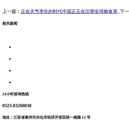
上一篇：
正在天气变化的时代中国正正在沉塑全球粮食系
下一
相关新闻
关于我们
食品安全资讯
食品安全动态
联系我们
24小时咨询热线
0523-83260038
地址：江苏省泰州市兴化市经济开发区经一南路 12 号