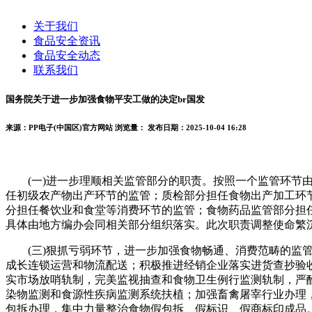
关于我们
食品安全资讯
食品安全动态
联系我们
国务院关于进一步加强食物平安工做的决定br国发
来源：PP电子(中国区)官方网站
浏览量：
发布日期：2025-10-04 16:28
(一)进一步理顺相关监管部分的职责。按照一个监管环节由
任初级农产物出产环节的监管；质检部分担任食物出产加工环
分担任餐饮业和食堂等消费环节的监管；食物药品监管部分担
具体由地方编办会同相关部分组织落实。此次职责调整使命繁沉
(三)狠抓亏弱环节，进一步加强食物畅通、消费范畴的监管。
成长连锁运营和物流配送；积极推进经销企业落实进货查抄验收
实市场放哨轨制，完美监视抽查和食物卫生例行监测轨制，严
染物监测和食源性疾病监测系统扶植；加强畜禽屠宰行业办理
包拆办理，集中力量整治食物假包拆、假标识、假商标印成品