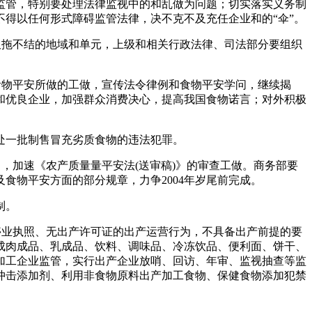
监管，特别要处理法律监视中的和乱做为问题；切实落实义务制
得以任何形式障碍监管法律，决不克不及充任企业和的“伞”。
拖不结的地域和单元，上级和相关行政法律、司法部分要组织
物平安所做的工做，宣传法令律例和食物平安学问，继续揭
和优良企业，加强群众消费决心，提高我国食物诺言；对外积极
处一批制售冒充劣质食物的违法犯罪。
加速《农产质量量平安法(送审稿)》的审查工做。商务部要
食物平安方面的部分规章，力争2004年岁尾前完成。
制。
业执照、无出产许可证的出产运营行为，不具备出产前提的要
成肉成品、乳成品、饮料、调味品、冷冻饮品、便利面、饼干、
产加工企业监管，实行出产企业放哨、回访、年审、监视抽查等监
冲击添加剂、利用非食物原料出产加工食物、保健食物添加犯禁