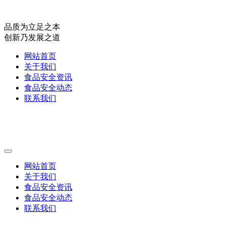
品质为立足之本
创新乃发展之道
网站首页
关于我们
食品安全资讯
食品安全动态
联系我们
网站首页
关于我们
食品安全资讯
食品安全动态
联系我们