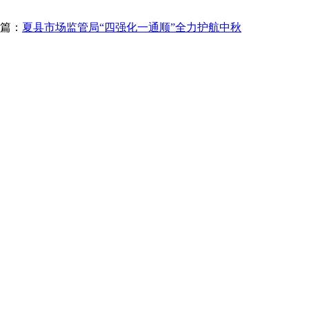
篇：
夏县市场监管局“四强化一通顺”全力护航中秋