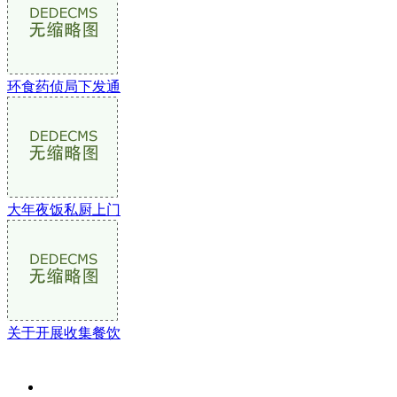
环食药侦局下发通
大年夜饭私厨上门
关于开展收集餐饮
关于我们