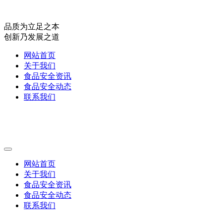
品质为立足之本
创新乃发展之道
网站首页
关于我们
食品安全资讯
食品安全动态
联系我们
网站首页
关于我们
食品安全资讯
食品安全动态
联系我们