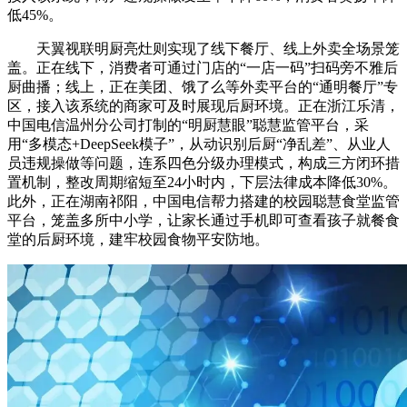
低45%。
天翼视联明厨亮灶则实现了线下餐厅、线上外卖全场景笼
盖。正在线下，消费者可通过门店的“一店一码”扫码旁不雅后
厨曲播；线上，正在美团、饿了么等外卖平台的“通明餐厅”专
区，接入该系统的商家可及时展现后厨环境。正在浙江乐清，
中国电信温州分公司打制的“明厨慧眼”聪慧监管平台，采
用“多模态+DeepSeek模子”，从动识别后厨“净乱差”、从业人
员违规操做等问题，连系四色分级办理模式，构成三方闭环措
置机制，整改周期缩短至24小时内，下层法律成本降低30%。
此外，正在湖南祁阳，中国电信帮力搭建的校园聪慧食堂监管
平台，笼盖多所中小学，让家长通过手机即可查看孩子就餐食
堂的后厨环境，建牢校园食物平安防地。