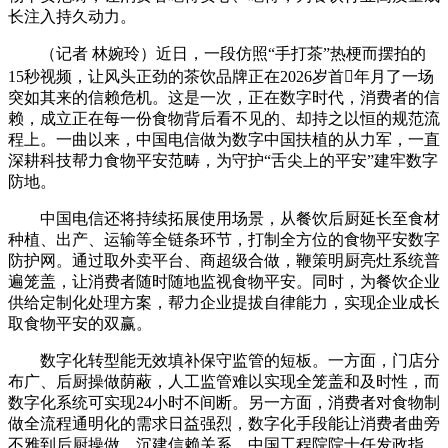
长注入持久动力。
（记者 林婉玲）近日，一段仿照“手打茶”热梗而摆拍的
15秒视频，让风头正劲的茶饮品牌正在2026岁首年月了一场
突如其来的信赖危机。这是一次，正在数字时代，消费者的信
赖，成立正在每一份食物背后看不见的、却持之以恒的规范流
程上。一曲以来，中国电信做为数字中国扶植的从力军，一直
深耕科技帮力食物平安范畴，为守护“舌尖上的平安”建牢数字
防地。
中国电信还将持续拓展使用场景，从餐饮后厨延长至食材
种植、出产、运输等全链条环节，打制全方位的食物平安数字
防护网。通过取外卖平台、商超级合做，鞭策明厨亮灶系统普
遍笼盖，让消费者随时随地监视食物平安。同时，为餐饮企业
供给定制化处理方案，帮力企业提拔自律能力，实现企业成长
取食物平安的双赢。
数字化转型能无效填补保守监管的短板。一方面，门店分
布广、后厨操做荫蔽，人工监管难以实现全笼盖和及时性，而
数字化系统可实现24小时不间断。另一方面，消费者对食物制
做全流程通明化的需求日益强烈，数字化手段能让消费者曲旁
不雅到后厨操做，沉建信赖关系。中国工程院院士任发政指