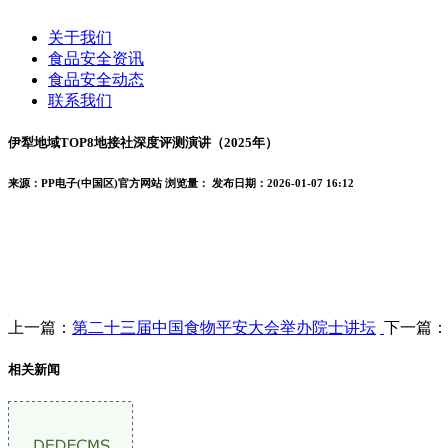
关于我们
食品安全资讯
食品安全动态
联系我们
伊犁地域TOP8地接社深度评测演讲（2025年）
来源：PP电子(中国区)官方网站
浏览量：
发布日期：2026-01-07 16:12
上一篇：
第二十三届中国食物平安大会举办院士讲坛
下一篇：
相关新闻