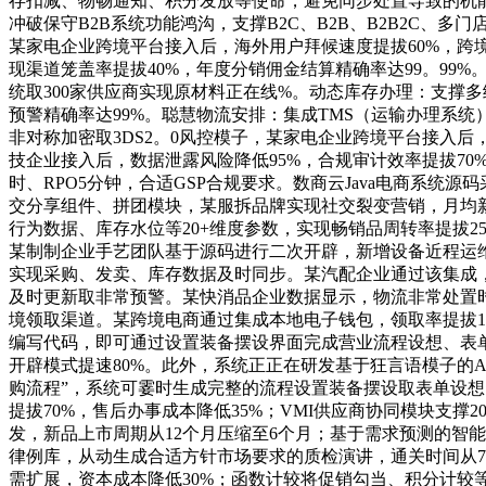
存扣减、物畅通知、积分发放等使命，避免同步处置导致的机能瓶
冲破保守B2B系统功能鸿沟，支撑B2C、B2B、B2B2C
某家电企业跨境平台接入后，海外用户拜候速度提拔60%，跨
现渠道笼盖率提拔40%，年度分销佣金结算精确率达99。9
统取300家供应商实现原材料正在线%。动态库存办理：支撑
预警精确率达99%。聪慧物流安排：集成TMS（运输办理系统
非对称加密取3DS2。0风控模子，某家电企业跨境平台接入后
技企业接入后，数据泄露风险降低95%，合规审计效率提拔70
时、RPO5分钟，合适GSP合规要求。数商云Java电商系
交分享组件、拼团模块，某服拆品牌实现社交裂变营销，月均新
行为数据、库存水位等20+维度参数，实现畅销品周转率提拔25%，
某制制企业手艺团队基于源码进行二次开辟，新增设备近程运维模块，
实现采购、发卖、库存数据及时同步。某汽配企业通过该集成，财
及时更新取非常预警。某快消品企业数据显示，物流非常处置时
境领取渠道。某跨境电商通过集成本地电子钱包，领取率提拔
编写代码，即可通过设置装备摆设界面完成营业流程设想、表
开辟模式提速80%。此外，系统正正在研发基于狂言语模子的
购流程”，系统可霎时生成完整的流程设置装备摆设取表单设想
提拔70%，售后办事成本降低35%；VMI供应商协同模块支
发，新品上市周期从12个月压缩至6个月；基于需求预测的智能
律例库，从动生成合适方针市场要求的质检演讲，通关时间从72
需扩展，资本成本降低30%；函数计较将促销勾当、积分计较等