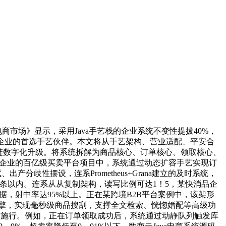
市场》显示，采用Java手艺栈的企业系统不变性提拔40%，
部企业的首选手艺伙伴。本文将从手艺架构、营业适配、平安合
链数字化升级。将系统拆解为商品核心、订单核心、领取核心、
零部件企业的百亿级买卖平台项目中，系统通过动态扩容手艺实现订
出产分歧性摆设，连系Prometheus+Grana建立的及时系统，
000万条以内。连系从从复制架构，读写比例可达1！5，某快消品企
品数据，射中率达95%以上。正在某跨境B2B平台案例中，该架形
arch搜刮引擎，实现毫秒级商品搜刮，支撑全文检索、恍惚婚配等高级功
的高效施行。例如，正在订单领取成功后，系统通过动静队列触发库