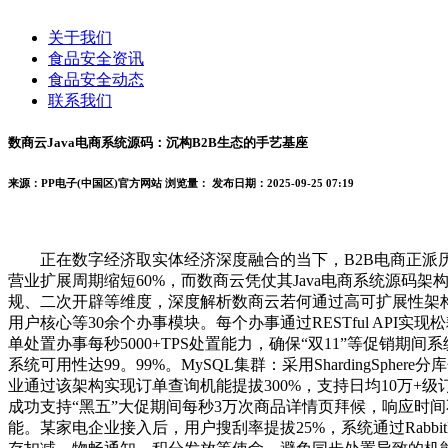
关于我们
食品安全资讯
食品安全动态
联系我们
数商云Java电商系统源码：沉构B2B生态的手艺基座
来源：PP电子(中国区)官方网站
浏览量：
发布日期：2025-09-25 07:19
正在数字经济取实体经济深度融合的当下，B2B电商正派历从消
营业扩展周期缩短60%，而数商云凭仗其Java电商系统源
规、二次开辟等维度，深度解析数商云若何通过高可扩展性架
用户核心等30余个办事模块。每个办事通过RESTful A
单处置办事每秒5000+TPS处置能力，确保“双11”等促销期间系统
系统可用性达99。99%。MySQL集群：采用ShardingS
业通过该架构实现订单查询机能提拔300%，支持日均10万+级订
成功支持“黑五”大促期间每秒3万次商品详情页拜候，响应时间不变正在2
能。某家电企业接入后，用户搜刮率提拔25%，系统通过Rab