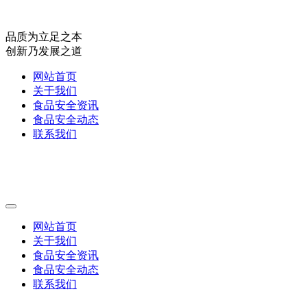
品质为立足之本
创新乃发展之道
网站首页
关于我们
食品安全资讯
食品安全动态
联系我们
网站首页
关于我们
食品安全资讯
食品安全动态
联系我们