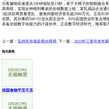
示客服响应速度从5分钟缩短至15秒；基于大模子的智能撮合系统，
源系统，实现从种植到餐桌的全链数据上链，某乳成品企业通过
3起供应商质量变乱，避免间接经济丧失超2000万元。正在B2
劣势。其办事的500+行业头部企业中，83%实现营业年复合增
具备全链数字化能力的计谋伙伴。正在数字经济时代，唯有取
上一篇：
宝鸡市市场监视办理局
下一篇：
2025年三里屯老
相关新闻
校园食物平安不克