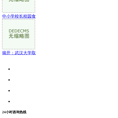
中小学校长校园食
揭开：武汉大学取
关于我们
食品安全资讯
食品安全动态
联系我们
24小时咨询热线