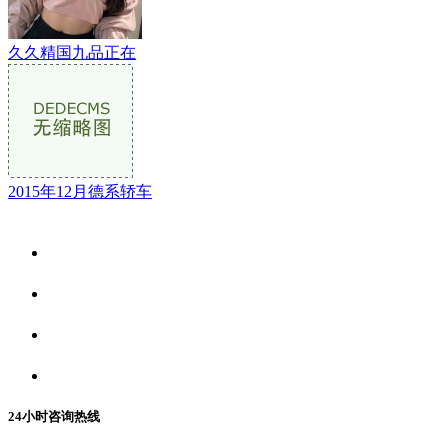
久久精国九品正在
2015年12月德系轿车
关于我们
食品安全资讯
食品安全动态
联系我们
24小时咨询热线