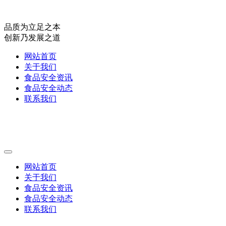
品质为立足之本
创新乃发展之道
网站首页
关于我们
食品安全资讯
食品安全动态
联系我们
网站首页
关于我们
食品安全资讯
食品安全动态
联系我们