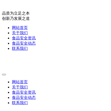
品质为立足之本
创新乃发展之道
网站首页
关于我们
食品安全资讯
食品安全动态
联系我们
网站首页
关于我们
食品安全资讯
食品安全动态
联系我们