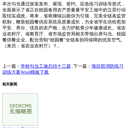
本次勾当通过政策发布、展现、签约、应急练习训练等形式，
全面展示了省正在校园食用农产质量量平安工做中的立异行动
取结实成效。将来，省将继续以曲供为引领，完美全链条监管
机制，鞭策校园餐供应系统高质量成长，为全省学生供给愈加
平安、养分、优良的农产物，全力护航青少年健康成长。省农
业农村厅、省教育厅、省市场监管局相关带领出席勾当。校园
餐供餐企业、配合营制“校园餐”全链条协同保障的优良空气。
（来历：省农业农村厅）？。
上一篇：
学校勾当工做总结十三篇
下一篇：
项目部消防练习
训练方案Word模板下载
相关新闻