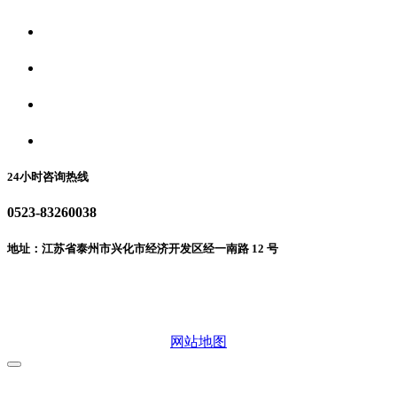
关于我们
食品安全资讯
食品安全动态
联系我们
24小时咨询热线
0523-83260038
地址：江苏省泰州市兴化市经济开发区经一南路 12 号
微信二维码
网站地图