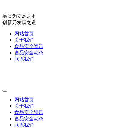
品质为立足之本
创新乃发展之道
网站首页
关于我们
食品安全资讯
食品安全动态
联系我们
网站首页
关于我们
食品安全资讯
食品安全动态
联系我们