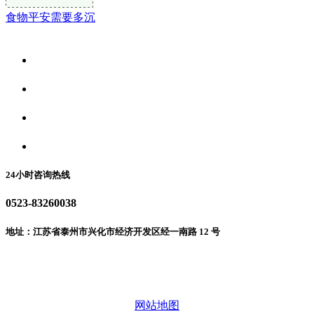
食物平安需要多沉
关于我们
食品安全资讯
食品安全动态
联系我们
24小时咨询热线
0523-83260038
地址：江苏省泰州市兴化市经济开发区经一南路 12 号
微信二维码
网站地图