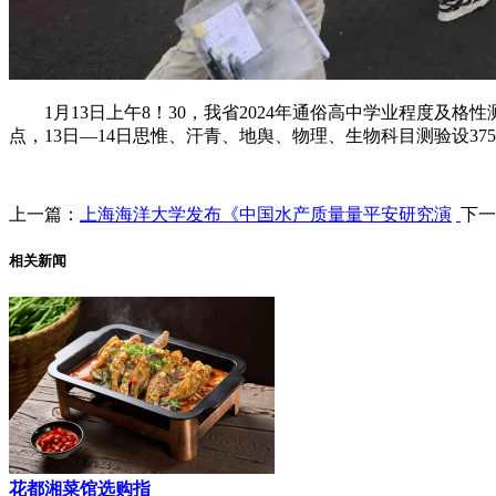
1月13日上午8！30，我省2024年通俗高中学业程度及格
点，13日—14日思惟、汗青、地舆、物理、生物科目测验设37
上一篇：
上海海洋大学发布《中国水产质量量平安研究演
下一
相关新闻
花都湘菜馆选购指