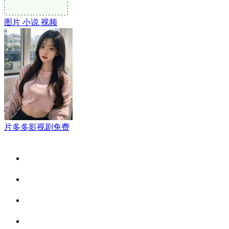
图片 小说 视频
片多多影视剧免费
关于我们
食品安全资讯
食品安全动态
联系我们