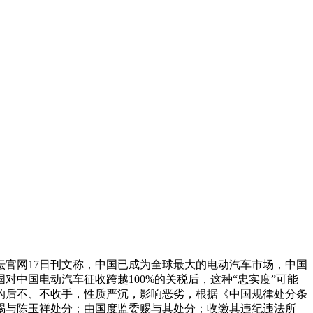
坛官网17日刊文称，中国已成为全球最大的电动汽车市场，中国
中国电动汽车征收跨越100%的关税后，这种“忠实度”可能
的后不、不收手，性质严沉，影响恶劣，根据《中国规律处分条
赐与陈玉祥处分；由国度监委赐与其处分；收缴其违纪违法所