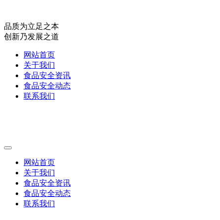
品质为立足之本
创新乃发展之道
网站首页
关于我们
食品安全资讯
食品安全动态
联系我们
网站首页
关于我们
食品安全资讯
食品安全动态
联系我们