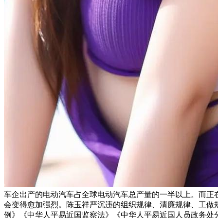
车企出产的电动汽车占全球电动汽车总产量的一半以上。而正在
会变得愈加强烈。陈玉祥严沉违的组织规律、清廉规律、工做
例》《中华人平易近国监察法》《中华人平易近国人员政务处