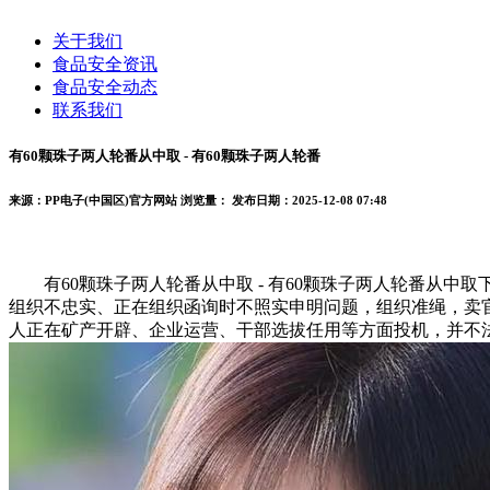
关于我们
食品安全资讯
食品安全动态
联系我们
有60颗珠子两人轮番从中取 - 有60颗珠子两人轮番
来源：PP电子(中国区)官方网站
浏览量：
发布日期：2025-12-08 07:48
有60颗珠子两人轮番从中取 - 有60颗珠子两人轮番从中取下
组织不忠实、正在组织函询时不照实申明问题，组织准绳，卖
人正在矿产开辟、企业运营、干部选拔任用等方面投机，并不