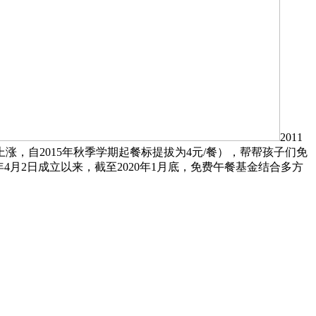
2011
涨，自2015年秋季学期起餐标提拔为4元/餐），帮帮孩子们免
4月2日成立以来，截至2020年1月底，免费午餐基金结合多方