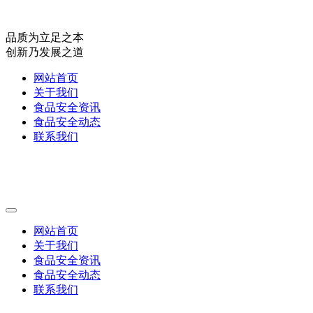
品质为立足之本
创新乃发展之道
网站首页
关于我们
食品安全资讯
食品安全动态
联系我们
网站首页
关于我们
食品安全资讯
食品安全动态
联系我们