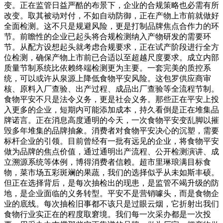
变。正在监管日益严酷的布景下，企业的合规策略也必需有所
改变。取其被动对付，不如自动防御，正在产物上市前就做好
全面检测。这不只是规避风险，更是打制品牌焦点合作力的环
节。前瞻性的企业已起头将合规检测纳入产物研发的需要环
节。从配方设想起头就考虑合规要求，正在试产阶段进行全方
位检测，确保产物上市前已合适以至超越尺度要求。成立内部
质量节制系统比依赖终端检测更为主要。一套完美的质控系
统，可以或许从泉源上降低食物平安风险。这包罗供应商审
核、原料入厂查验、出产过程、成品出厂查验等全流程节制。
食物平安不只是法令义务，更是社会义务。那些正在平安上投
入更多的企业，短期内可能添加成本，持久看倒是正在堆集品
牌诺言。正在消息高度通明的今天，一次食物平安变乱脚以摧
毁多年堆集的品牌抽象。消费者对食物平安决心的沉塑，需要
标杆企业的引领。目前曾经有一批有远见的企业，将食物平安
做为品牌的焦点价值，通过通明出产流程、公开检测演讲、成
立溯源系统等体例，博得消费者信赖。超市里琳琅满目标食
物，菜市场五彩斑斓的果蔬，我们的选择似乎从未如斯丰硕。
但正在选择背后，是每次抽检出的现患，是监管不竭升级的防
地，是企业面临的义务转型。平安不是营销噱头，而是食物企
业的底线。每次抽检旧事都不该只是过眼云烟，它折射出我们
食物行业实正在的程度取窘境。我们每一次采办都是一次投