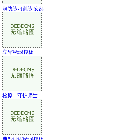
消防练习训练 安然
立异Word模板
松原：守护师生“
典型讲话Word模板