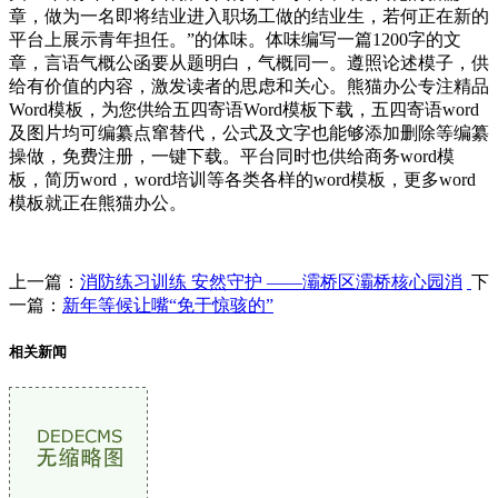
章，做为一名即将结业进入职场工做的结业生，若何正在新的
平台上展示青年担任。”的体味。体味编写一篇1200字的文
章，言语气概公函要从题明白，气概同一。遵照论述模子，供
给有价值的内容，激发读者的思虑和关心。熊猫办公专注精品
Word模板，为您供给五四寄语Word模板下载，五四寄语word
及图片均可编纂点窜替代，公式及文字也能够添加删除等编纂
操做，免费注册，一键下载。平台同时也供给商务word模
板，简历word，word培训等各类各样的word模板，更多word
模板就正在熊猫办公。
上一篇：
消防练习训练 安然守护 ——灞桥区灞桥核心园消
下
一篇：
新年等候让嘴“免于惊骇的”
相关新闻