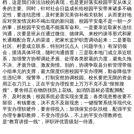
档，这是我们依法治校的表现，也是更好落实校园平安从体义
务的主要。同时，针对社会日益成长给校园平安带来诸多不确
定性，要连结思维，及时更新完美弥补相关轨制，从而更好地
应对突发情况和不竭出现的新问题、校园平安毫不是一朝一夕
的事，抓校园平安也毫不能孤军奋和。一是要亲近取家长连结
沟通，次要是班从任通过微信、德律风、来校约谈等形式和家
长通顺配合育人的渠道，把家长监护职责调动起来；二是要取
社区、村委成立联系，特别对沉点人（问题学生）有深切领
会，摸清具体环境，随时沟通措置；三是取本地门成立亲近联
系，加强警方协帮调处矛盾、处理各类胶葛的力度，避免久拖
不决、矛盾升级、激发舆情。别的，协调争取县分析管理带领
小组单元的支撑，最大限度织密校园平安办理网，勤奋降低学
生违纪率、报警率，打制安然协调校园。校长要把无限的资金
用正在刀刃上，正在平安办理投资上万万不克不及“抠抠搜
搜”，要舍得正在物防技防上花钱。如消防器材必需配脚配
齐、及时改换；校园系统必需实现全笼盖；各类现患整改要不
留宿，有钱要改，决不克不及留现患；一键报警系统等现代化
平安办理软硬件，要舍得投入；加强保安步队扶植，配强平安
办理专兼职教师，不变办理步队，不上的平安办理教师也
是“教育讲授一线”，评职评优晋级划一待遇。