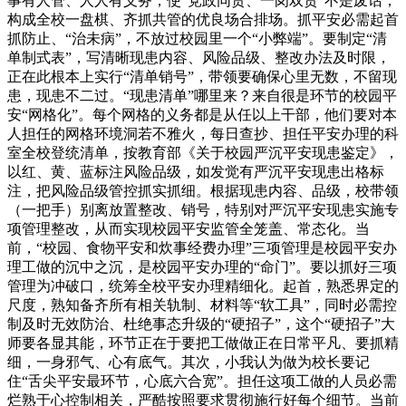
事有人管、人人有义务，使“党政同责、一岗双责”不是废话，
构成全校一盘棋、齐抓共管的优良场合排场。抓平安必需起首
抓防止、“治未病”，不放过校园里一个“小弊端”。要制定“清
单制式表”，写清晰现患内容、风险品级、整改办法及时限，
正在此根本上实行“清单销号”，带领要确保心里无数，不留现
患，现患不二过。“现患清单”哪里来？来自很是环节的校园平
安“网格化”。每个网格的义务都是从任以上干部，他们要对本
人担任的网格环境洞若不雅火，每日查抄、担任平安办理的科
室全校登统清单，按教育部《关于校园严沉平安现患鉴定》，
以红、黄、蓝标注风险品级，如发觉有严沉平安现患出格标
注，把风险品级管控抓实抓细。根据现患内容、品级，校带领
（一把手）别离放置整改、销号，特别对严沉平安现患实施专
项管理整改，从而实现校园平安监管全笼盖、常态化。当
前，“校园、食物平安和炊事经费办理”三项管理是校园平安办
理工做的沉中之沉，是校园平安办理的“命门”。要以抓好三项
管理为冲破口，统筹全校平安办理精细化。起首，熟悉界定的
尺度，熟知备齐所有相关轨制、材料等“软工具”，同时必需控
制及时无效防治、杜绝事态升级的“硬招子”，这个“硬招子”大
师要各显其能，环节正在于要把工做做正在日常平凡、要抓精
细，一身邪气、心有底气。其次，小我认为做为校长要记
住“舌尖平安最环节，心底六合宽”。担任这项工做的人员必需
烂熟于心控制相关，严酷按照要求贯彻施行好每个细节。当前