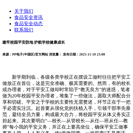
关于我们
食品安全资讯
食品安全动态
联系我们
建牢校园平安防地 护航学校健康成长
来源：PP电子(中国区)官方网站
浏览量：
发布日期：2025-11-10 23:08
新学期到临，各级各类学校正在摆设工做时往往把平安工
做放正在首位，这是完全准确、极其需要的。然而，有的校长
或办理者，对于平安工做却时常陷于“教无良方”的迷惑，笔者
做为20年校园平安办理者，堆集了一些做法，愿取大师配合分
享和切磋。平安之于学校的主要性无需赘述，环节正在于一把
手必需实注沉。起首要从强化党的扶植入手，引领干部率先垂
范，凝结全员力量，构成最大合力，将校园平安从体义务实正
担起来。其次要明白“—校长—从管校长—从任—班从任—教
师”每小我的平安义务，并正在上要高坐位，确保平安工做事