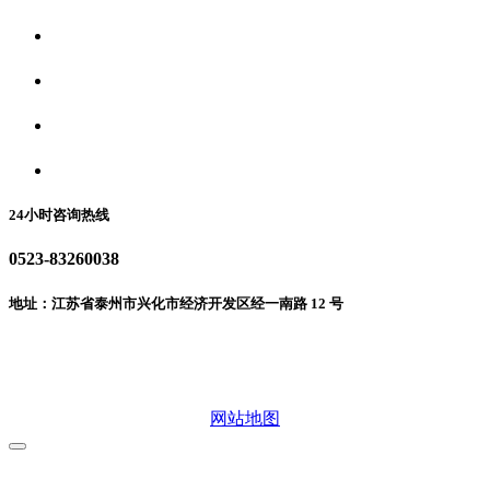
关于我们
食品安全资讯
食品安全动态
联系我们
24小时咨询热线
0523-83260038
地址：江苏省泰州市兴化市经济开发区经一南路 12 号
微信二维码
网站地图