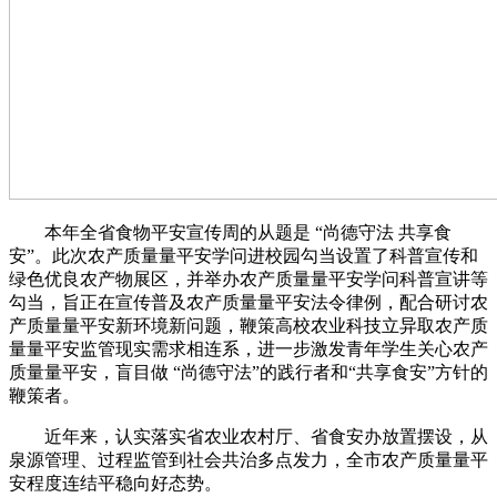
本年全省食物平安宣传周的从题是 “尚德守法 共享食
安”。此次农产质量量平安学问进校园勾当设置了科普宣传和
绿色优良农产物展区，并举办农产质量量平安学问科普宣讲等
勾当，旨正在宣传普及农产质量量平安法令律例，配合研讨农
产质量量平安新环境新问题，鞭策高校农业科技立异取农产质
量量平安监管现实需求相连系，进一步激发青年学生关心农产
质量量平安，盲目做 “尚德守法”的践行者和“共享食安”方针的
鞭策者。
近年来，认实落实省农业农村厅、省食安办放置摆设，从
泉源管理、过程监管到社会共治多点发力，全市农产质量量平
安程度连结平稳向好态势。