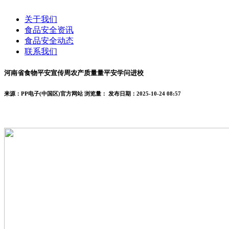
关于我们
食品安全资讯
食品安全动态
联系我们
河南省食物平安宣传周农产质量量平安学问进校
来源：PP电子(中国区)官方网站
浏览量：
发布日期：2025-10-24 08:57