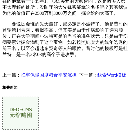
在的他拿着一份五年1。73亿美元的大额合同，这是诸多人都
不太理解的处所，没防守的大先锋实能拿这名多吗？其实我认
为他的价值正在2500万到3000万之间，掘金给的太高了。
要说掘金谁的先天最好，那必定是小波特了。他是昔时的
首轮第14号秀，看似不高，但其实是由于伤病影响了选秀顺
位，正在大学期间小波特可是响当当的准备状元，只是由于伤
病要素让掘金淘到了这个宝物，如若按照纯实力的线年选秀的
前三名，以至会超越东契奇等人的顺位。昔时他的模板可是杜
兰特，是一名2米08的高个子进攻手。
上一篇：
扛牢保障国度粮食平安沉担
下一篇：
线索Word模板
相关新闻