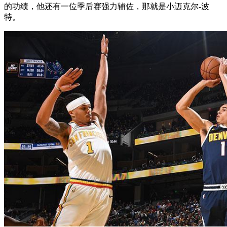
的功绩，他还有一位季后赛强力辅佐，那就是小迈克尔-波
特。