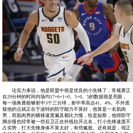
论实力来说，他是联盟中很是优良的小先锋了，常规赛正
在29分钟的时间内场均17+6+1+0。5+0。5的数据很是亮眼，
每一场角逐能够射中3个三分球，射中率高达41。4%。不外质
疑他的点就正在于波特的防守能力不算好，他算是一名肌肉
男，而肌肉男的横移速度遍及都比力慢，恰是如斯，他得防守
脚步慢也经常被一些后卫正在外线拉开点名，打小先锋速度不
占劣势，打大先锋身体不算太好，有些尴尬。还有就是，现正