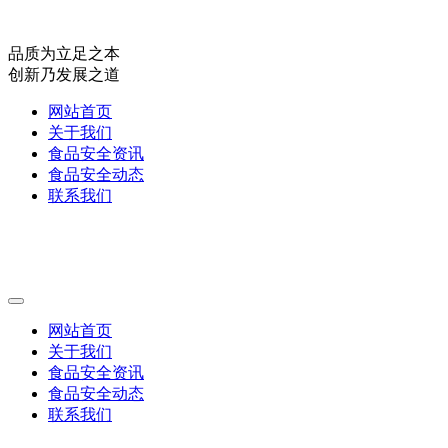
品质为立足之本
创新乃发展之道
网站首页
关于我们
食品安全资讯
食品安全动态
联系我们
网站首页
关于我们
食品安全资讯
食品安全动态
联系我们