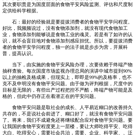
其次要职责是为国度层面的食物平安风险监测、评估和尺度制
定供给科学根据。
石：最好的经验就是要提拔消费者的食物平安学问程度。
好比，我频频说过，没有食物添加剂，就没有现代食物加工
业，食物添加剂能够说是食物工业的魂灵。若是有了如许的认
识，就不会盲目地对食物添加剂感应担忧。所以，要提拔消费
者的食物平安学问程度，独一的法子就是步步为营，开展科
普，提高认识。
当下，由实施的食物平安风险办理，次要依赖于终端产物
抽样查验。每次国度市场监视办理总局的演讲中城市提到90%
以上的抽检及格成果，但现实上，即即是99%的及格率，也不
克不及申明没有食物平安问题。由于做为评判根据，尺度中的
目标是无限的，有些出产过程把控不严酷，终端产物可能是及
格的，但此中仍存正在着潜正在的平安问题。
食物平安问题是取社会的成长、人平易近糊口的改善持久
共存的，不是说社会前进了、糊口好了，就没有食物平安问题
了。将来，我们不成避免还将继续配合应对食物平安问题。要
让我国的食物平安程度更上一层楼，要让大师吃得平安、吃得
大白、吃得安心，需要社会共治，需要、企业、科学家、、泛