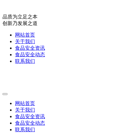
品质为立足之本
创新乃发展之道
网站首页
关于我们
食品安全资讯
食品安全动态
联系我们
网站首页
关于我们
食品安全资讯
食品安全动态
联系我们