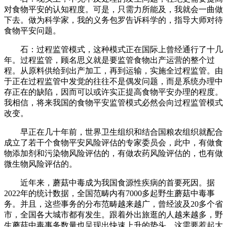
对食物平安的认知程度。可是，只需力所能及，我就会一曲做
下去。做为科学家，我的义务包罗告诉科学的，指导大师对待
食物平安问题。
石：过程监管模式，这种模式正在国际上曾经通行了十几
年。过程监管，顾名思义就是要监管食物出产运营的整个过
程。从原料供给到出产加工，再到运输，实施全过程监管。由
于正在过程监管中发觉的往往不是偶发问题，而是系统办理中
存正在的缺陷，因而可以或许实正提高食物平安办理的程度。
我相信，将来我国的食物平安监管模式必然会向过程监管模式
改变。
早正在几十年前，世界卫生组织和结合国粮农组织就配合
成立了若干个食物平安风险评估的专家委员会，此中，有做食
物添加剂和污染物风险评估的，有做农药风险评估的，也有做
微生物风险评估的。
近年来，蘑菇中毒成为我国食源性疾病的首要死因。据
2022年的统计数据，全国范畴内有7000多起野生蘑菇中毒事
务。并且，这些事务的分布范畴越来越广，曾经波及20多个省
市，全国各大城市都有发生。跟着外出旅逛的人越来越多，野
生蘑菇中毒事务数量也呈现出快速上升的势头，这需要惹起大