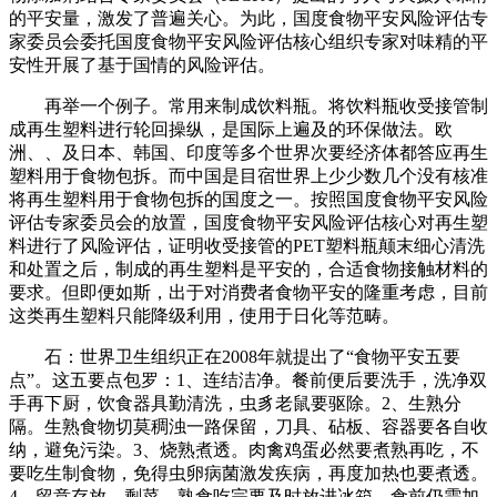
的平安量，激发了普遍关心。为此，国度食物平安风险评估专
家委员会委托国度食物平安风险评估核心组织专家对味精的平
安性开展了基于国情的风险评估。
再举一个例子。常用来制成饮料瓶。将饮料瓶收受接管制
成再生塑料进行轮回操纵，是国际上遍及的环保做法。欧
洲、、及日本、韩国、印度等多个世界次要经济体都答应再生
塑料用于食物包拆。而中国是目宿世界上少少数几个没有核准
将再生塑料用于食物包拆的国度之一。按照国度食物平安风险
评估专家委员会的放置，国度食物平安风险评估核心对再生塑
料进行了风险评估，证明收受接管的PET塑料瓶颠末细心清洗
和处置之后，制成的再生塑料是平安的，合适食物接触材料的
要求。但即便如斯，出于对消费者食物平安的隆重考虑，目前
这类再生塑料只能降级利用，使用于日化等范畴。
石：世界卫生组织正在2008年就提出了“食物平安五要
点”。这五要点包罗：1、连结洁净。餐前便后要洗手，洗净双
手再下厨，饮食器具勤清洗，虫豸老鼠要驱除。2、生熟分
隔。生熟食物切莫稠浊一路保留，刀具、砧板、容器要各自收
纳，避免污染。3、烧熟煮透。肉禽鸡蛋必然要煮熟再吃，不
要吃生制食物，免得虫卵病菌激发疾病，再度加热也要煮透。
4、留意存放。剩菜、熟食吃完要及时放进冰箱，食前仍需加