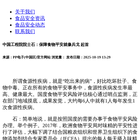
关于我们
食品安全资讯
食品安全动态
联系我们
中国工程院院士石：保障食物平安就像兵戈 起首
来源：PP电子(中国区)官方网站
浏览量：
发布日期：2025-10-19 13:29
所谓食源性疾病，就是“吃出来的病”，好比吃坏肚子、食
物中毒。正在所有的食物平安事务中，食源性疾病发生率最
高、健康最大。国度食物平安风险评估核心通过哨点监测，正
在部门地域摸底，成果发觉，大约每6人中就有1人每年发生1
次食源性疾病。
石：简单地说，就是按照国度的需要办事于食物平安风险
办理。举个例子。2017年，欧洲食物平安局对味精的平安性进
行了评估，大幅下调了结合国粮农组织和世界卫生组织下的食
物添加剂结合专家委员会（JECFA）提出的每人每天摄入味精