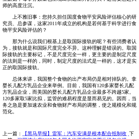
师的高度注沉。
上不雅旧事：您持久担任国度食物平安风险评估核心的研
究员、总参谋，这家2011年成立的机构是若何基于科学进行食
物平安风险评估的？
那为什么说我们根基上是取国际接轨的呢？有些消费者认
为，接轨就是和国际尺度完全不异。这种理解是错误的。取国
际接轨的主要标记，不是尺度完全一样，更主要的是制定尺度
的法则是一样的，同时，制定尺度的法式是一样的，这才是实
正的取国际接轨。
总体来讲，我国整个食物的出产布局仍是相对掉队的。拿
婴长儿配方乳品企业来举例。目前，我国有120多家婴长儿配
方乳品企业，而美国的婴长儿配方乳品企业最多不跨越5家。
120多家取5家比拟，监管的难易程度是显而易见的。因而，当
务之急是要加速农业和食物财产布局的调整，使之规模化和规
范化。
上一篇：
【黑马早报】雷军：汽车安满是根本配合抵制收
下