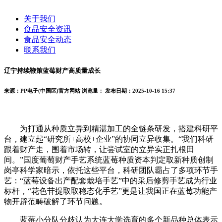
关于我们
食品安全资讯
食品安全动态
联系我们
辽宁持续鞭策蓝莓财产高质量成长
来源：PP电子(中国区)官方网站
浏览量：
发布日期：2025-10-16 15:37
为打通从种质立异到精湛加工的全链条研发，搭建科研平
台，建立起“研究所+高校+企业”的协同立异收集。“我们科研
跟着财产走，围着市场转，让尝试室的立异实正扎根田
间。”国度葡萄财产手艺系统蓝莓种质资本判定取新种质创制
岗亭科学家暗示，依托这些平台，科研团队霸占了多项环节手
艺：“蓝莓设备出产配套栽培手艺”中的采后修剪手艺成为行业
标杆，“花色苷提取取稳态化手艺”更是让我国正在蓝莓功能产
物开辟范畴破解了环节问题。
蓝莓小分队分歧认为大连大学选育的多个新品种总体表示