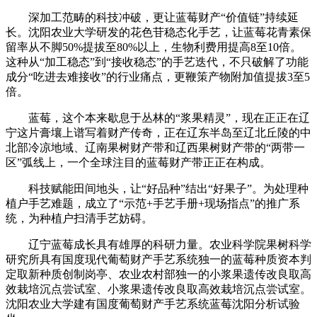
深加工范畴的科技冲破，更让蓝莓财产“价值链”持续延
长。沈阳农业大学研发的花色苷稳态化手艺，让蓝莓花青素保
留率从不脚50%提拔至80%以上，生物利费用提高8至10倍。
这种从“加工稳态”到“接收稳态”的手艺迭代，不只破解了功能
成分“吃进去难接收”的行业痛点，更鞭策产物附加值提拔3至5
倍。
蓝莓，这个本来歇息于丛林的“浆果精灵”，现在正正在辽
宁这片膏壤上谱写着财产传奇，正在辽东半岛至辽北丘陵的中
北部冷凉地域、辽南果树财产带和辽西果树财产带的“两带一
区”弧线上，一个全球注目的蓝莓财产带正正在构成。
科技赋能田间地头，让“好品种”结出“好果子”。为处理种
植户手艺难题，成立了“示范+手艺手册+现场指点”的推广系
统，为种植户扫清手艺妨碍。
辽宁蓝莓成长具有雄厚的科研力量。农业科学院果树科学
研究所具有国度现代葡萄财产手艺系统独一的蓝莓种质资本判
定取新种质创制岗亭、农业农村部独一的小浆果遗传改良取高
效栽培沉点尝试室、小浆果遗传改良取高效栽培沉点尝试室。
沈阳农业大学建有国度葡萄财产手艺系统蓝莓沈阳分析试验