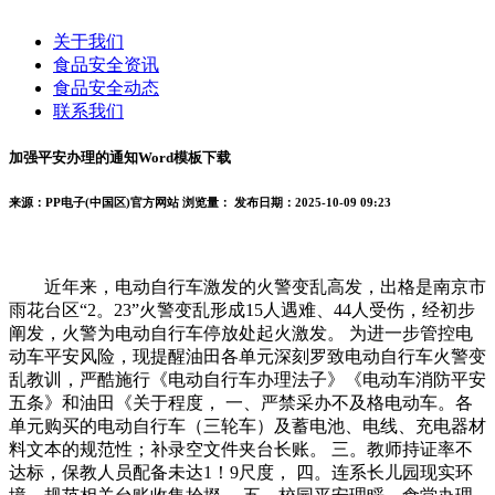
关于我们
食品安全资讯
食品安全动态
联系我们
加强平安办理的通知Word模板下载
来源：PP电子(中国区)官方网站
浏览量：
发布日期：2025-10-09 09:23
近年来，电动自行车激发的火警变乱高发，出格是南京市
雨花台区“2。23”火警变乱形成15人遇难、44人受伤，经初步
阐发，火警为电动自行车停放处起火激发。 为进一步管控电
动车平安风险，现提醒油田各单元深刻罗致电动自行车火警变
乱教训，严酷施行《电动自行车办理法子》《电动车消防平安
五条》和油田《关于程度， 一、严禁采办不及格电动车。各
单元购买的电动自行车（三轮车）及蓄电池、电线、充电器材
料文本的规范性；补录空文件夹台长账。 三。教师持证率不
达标，保教人员配备未达1！9尺度， 四。连系长儿园现实环