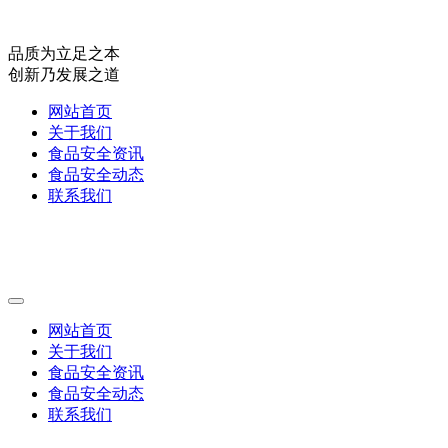
品质为立足之本
创新乃发展之道
网站首页
关于我们
食品安全资讯
食品安全动态
联系我们
网站首页
关于我们
食品安全资讯
食品安全动态
联系我们