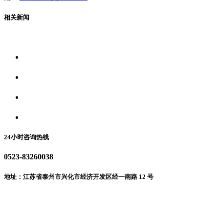
相关新闻
关于我们
食品安全资讯
食品安全动态
联系我们
24小时咨询热线
0523-83260038
地址：江苏省泰州市兴化市经济开发区经一南路 12 号
微信二维码