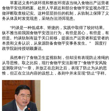
草案还义务约谈环境和整改环境该当纳入食物出产运营者
食物平安信用档案、处所人平易近和部分食物平安监视办理工
做评断取查核记实。这种层层担任的机制，从轨制上保障了义
务从体及时发觉现患，采纳办法消弭现患。
“约谈是一种低成本、矫捷的，实践中取得了较好结果。
纵不雅当前我国食物平安违法行为，有些是居心，有些是，有
些是。约谈轨制有益于关口前移，提拔出产运营者和监管者的
本质和义务认识，从泉源防备食物平安事务发生。” 国度行
政学院副传授胡颖廉说。
虽然奉行了食物卫生监视轨制，但却没有表现防止准绳的
从导思惟。取之比拟，现行食物平安法新增了“食物平安风险
监测取评估”一章，并放正在总则之后，表现了防止为从的思
惟，但正在立法内容的设想上，条则中并未呈现“防止”字样。