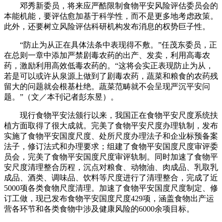
邓秀新委员，将来应严酷限制食物平安风险评估委员会的
本能机能，要评估愈加基于科学性，而不是更多地考虑政策。
此外，还要树立风险评估科研机构发布消息的权势巨子性。
“防止为从正在具体法条中表现得不敷。”任茂东委员，正
在总则一章中添加严禁剧毒农药的出产、发卖，利用高毒农
药，激励利用高效低毒农药的。“这将会实正表现防止为从，
若是可以或许从泉源上做到了剧毒农药，蔬菜和粮食的农药残
留大的问题就会根基杜绝。蔬菜范畴就不会呈现严沉平安问
题。”（文／本刊记者彭东昱）。
现行食物平安法颁行以来，我国正在食物平安尺度系统扶
植方面取得了很大成就。完美了食物平安尺度办理轨制，发布
实施了食物平安国度尺度、处所尺度办理法子和企业标预备案
法子，修订法式和办理要求；组建了食物平安国度尺度审评委
员会，完美了食物平安国度尺度审评轨制。同时加速了食物平
安尺度清理整合历程，沉点对粮食、动物油、肉成品、乳取乳
成品、酒类、调味品、饮料等尺度进行了清理整合，完成了近
5000项各类食物尺度清理。加速了食物平安国度尺度制定、修
订工做，现已发布食物平安国度尺度429项，涵盖食物出产运
营各环节和各类食物中涉及健康风险的6000余项目标。