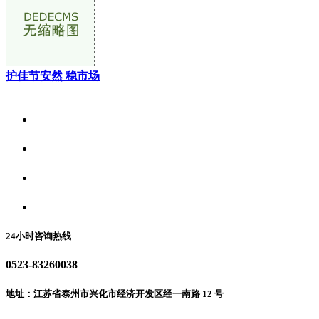
护佳节安然 稳市场
关于我们
食品安全资讯
食品安全动态
联系我们
24小时咨询热线
0523-83260038
地址：江苏省泰州市兴化市经济开发区经一南路 12 号