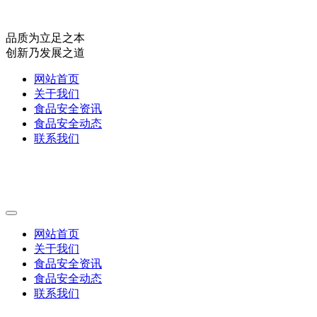
品质为立足之本
创新乃发展之道
网站首页
关于我们
食品安全资讯
食品安全动态
联系我们
网站首页
关于我们
食品安全资讯
食品安全动态
联系我们