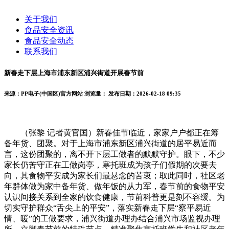
关于我们
食品安全资讯
食品安全动态
联系我们
新春走下层上海市浦东新区浦兴街道开展春节前
来源：PP电子(中国区)官方网站
浏览量：
发布日期：2026-02-18 09:35
（张黎 记者黄官国）新春佳节临近，家家户户都正在筹
备年货、团聚。对于上海市浦东新区浦兴街道的居平易近而
言，这份团聚的，离不开下层工做者的默默守护。眼下，不少
家长仍苦守正在工做岗亭，寒托班成为孩子们假期的次要去
向，其食物平安成为家长们最悬念的苦衷；取此同时，社区老
年群体做为家中备年货、做年饭的从力军，春节前的食物平安
认识间接关系到全家的饮食健康，节前科普更是刻不容缓。为
切实守护群众“舌尖上的平安”，落实新春走下层“察平易近
情、暖”的工做要求，浦兴街道办理办结合浦兴市场监视办理