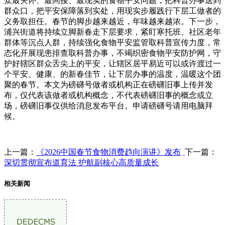
众最关怀、最间接、最现实的食物平安问题，把科普办事送到
群众口，把平安保障落到实处，用现实步履践行下层工做者的
义务取担任。春节的脚步越来越近，年味越来越浓。下一步，
浦兴街道将持续立脚新春走下层要求，紧盯寒托班、社区老年
群体等沉点人群，持续强化食物平安监管取科普宣传力度，常
态化开展现患排查取科普办事，不竭织密食物平安防护网，守
护好辖区群众舌尖上的平安，让辖区居平易近可以或许渡过一
个平安、健康、的新春佳节，让下层办事的温度，温暖这个团
聚的春节。本文为磅礴号做者或机构正在磅礴旧事上传并发
布，仅代表该做者或机构概念，不代表磅礴旧事的概念或立
场，磅礴旧事仅供给消息发布平台。申请磅礴号请用电脑拜
候。
上一篇：
《2026中国春节食物消费趋向演讲》发布
下一篇：
深切贯彻宣布道育法 护航副核心高质量成长
相关新闻