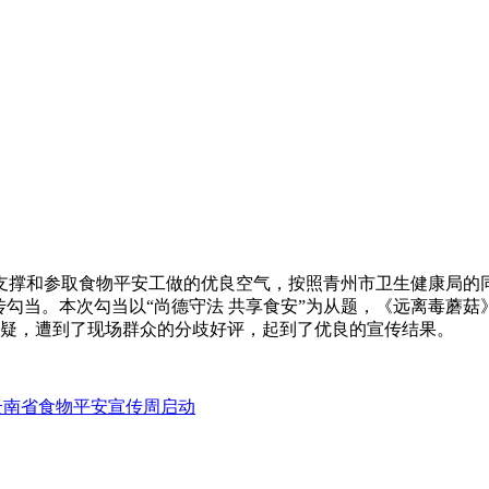
和参取食物平安工做的优良空气，按照青州市卫生健康局的同一
宣传勾当。本次勾当以“尚德守法 共享食安”为从题，《远离毒
答疑，遭到了现场群众的分歧好评，起到了优良的宣传结果。
年云南省食物平安宣传周启动