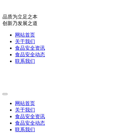
品质为立足之本
创新乃发展之道
网站首页
关于我们
食品安全资讯
食品安全动态
联系我们
网站首页
关于我们
食品安全资讯
食品安全动态
联系我们