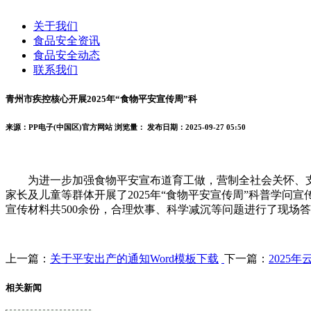
关于我们
食品安全资讯
食品安全动态
联系我们
青州市疾控核心开展2025年“食物平安宣传周”科
来源：PP电子(中国区)官方网站
浏览量：
发布日期：2025-09-27 05:50
为进一步加强食物平安宣布道育工做，营制全社会关怀、支撑
家长及儿童等群体开展了2025年“食物平安宣传周”科普学问
宣传材料共500余份，合理炊事、科学减沉等问题进行了现场
上一篇：
关于平安出产的通知Word模板下载
下一篇：
2025
相关新闻