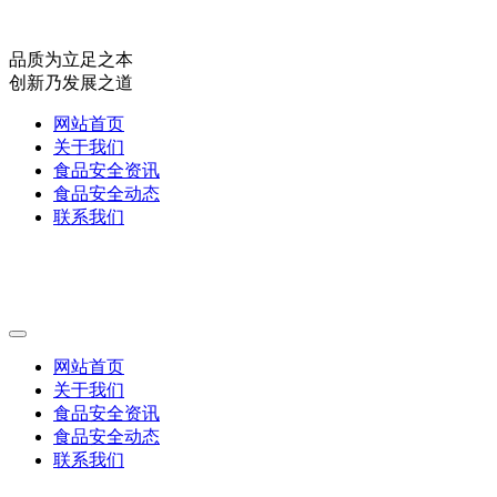
品质为立足之本
创新乃发展之道
网站首页
关于我们
食品安全资讯
食品安全动态
联系我们
网站首页
关于我们
食品安全资讯
食品安全动态
联系我们